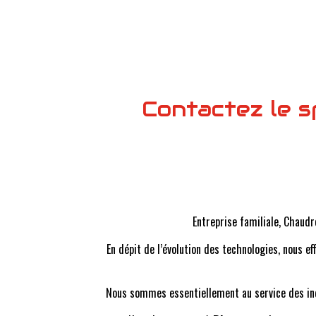
Contactez le s
Entreprise familiale, Chaudr
En dépit de l’évolution des technologies, nous 
Nous sommes essentiellement au service des indus