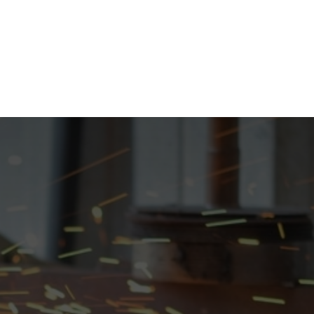
CONTACT