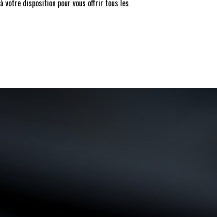
 votre disposition pour vous offrir tous les