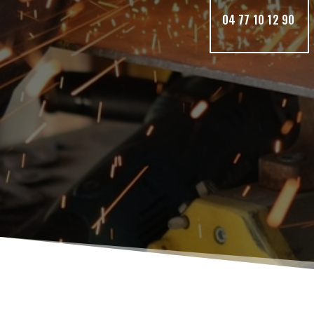
04 77 10 12 90