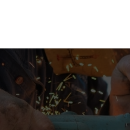
ACCUEIL